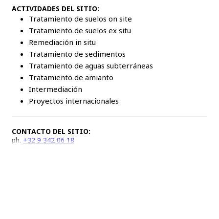
ACTIVIDADES DEL SITIO:
Tratamiento de suelos on site
Tratamiento de suelos ex situ
Remediación in situ
Tratamiento de sedimentos
Tratamiento de aguas subterráneas
Tratamiento de amianto
Intermediación
Proyectos internacionales
CONTACTO DEL SITIO:
ph.
+32 9 342 06 18