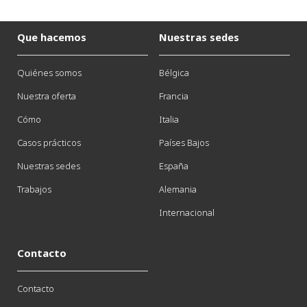
Que hacemos
Nuestras sedes
Quiénes somos
Bélgica
Nuestra oferta
Francia
Cómo
Italia
Casos prácticos
Países Bajos
Nuestras sedes
España
Trabajos
Alemania
Internacional
Contacto
Contacto