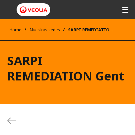
Home
Nuestras sedes
SARPI REMEDIATION Gent
SARPI
REMEDIATION Gent