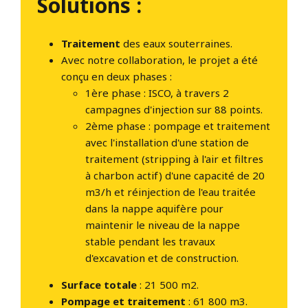
Solutions :
Traitement
des eaux souterraines.
Avec notre collaboration, le projet a été
conçu en deux phases :
1ère phase : ISCO, à travers 2
campagnes d'injection sur 88 points.
2ème phase : pompage et traitement
avec l'installation d'une station de
traitement (stripping à l'air et filtres
à charbon actif) d'une capacité de 20
m3/h et réinjection de l'eau traitée
dans la nappe aquifère pour
maintenir le niveau de la nappe
stable pendant les travaux
d'excavation et de construction.
Surface totale
: 21 500 m2.
Pompage et traitement
: 61 800 m3.