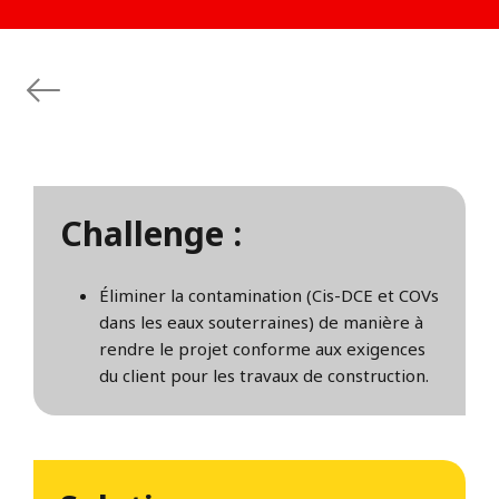
Challenge :
Éliminer la contamination (Cis-DCE et COVs
dans les eaux souterraines) de manière à
rendre le projet conforme aux exigences
du client pour les travaux de construction.