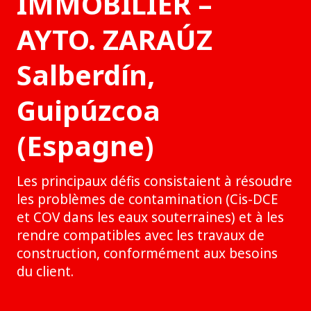
IMMOBILIER –
AYTO. ZARAÚZ
Salberdín,
Guipúzcoa
(Espagne)
Les principaux défis consistaient à résoudre
les problèmes de contamination (Cis-DCE
et COV dans les eaux souterraines) et à les
rendre compatibles avec les travaux de
construction, conformément aux besoins
du client.