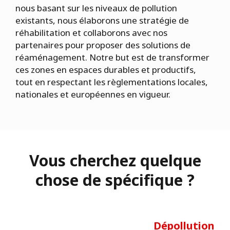
nous basant sur les niveaux de pollution
existants, nous élaborons une stratégie de
réhabilitation et collaborons avec nos
partenaires pour proposer des solutions de
réaménagement. Notre but est de transformer
ces zones en espaces durables et productifs,
tout en respectant les règlementations locales,
nationales et européennes en vigueur.
Vous cherchez quelque
chose de spécifique ?
Dépollution