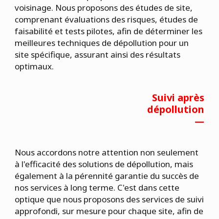
voisinage. Nous proposons des études de site,
comprenant évaluations des risques, études de
faisabilité et tests pilotes, afin de déterminer les
meilleures techniques de dépollution pour un
site spécifique, assurant ainsi des résultats
optimaux.
Suivi après
dépollution
—
Nous accordons notre attention non seulement
à l'efficacité des solutions de dépollution, mais
également à la pérennité garantie du succès de
nos services à long terme. C'est dans cette
optique que nous proposons des services de suivi
approfondi, sur mesure pour chaque site, afin de