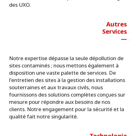
des UXO.
Autres
Services
—
Notre expertise dépasse la seule dépollution de
sites contaminés ; nous mettons également à
disposition une vaste palette de services. De
l'entretien des sites à la gestion des installations
souterraines et aux travaux civils, nous
fournissons des solutions complètes conçues sur
mesure pour répondre aux besoins de nos
clients. Notre engagement pour la sécurité et la
qualité fait notre singularité.
Technologie