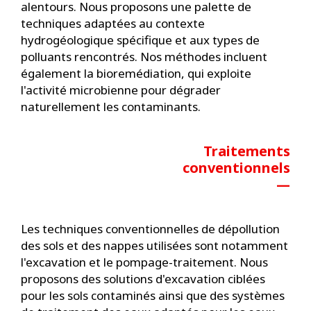
alentours. Nous proposons une palette de
techniques adaptées au contexte
hydrogéologique spécifique et aux types de
polluants rencontrés. Nos méthodes incluent
également la bioremédiation, qui exploite
l'activité microbienne pour dégrader
naturellement les contaminants.
Traitements
conventionnels
—
Les techniques conventionnelles de dépollution
des sols et des nappes utilisées sont notamment
l'excavation et le pompage-traitement. Nous
proposons des solutions d'excavation ciblées
pour les sols contaminés ainsi que des systèmes