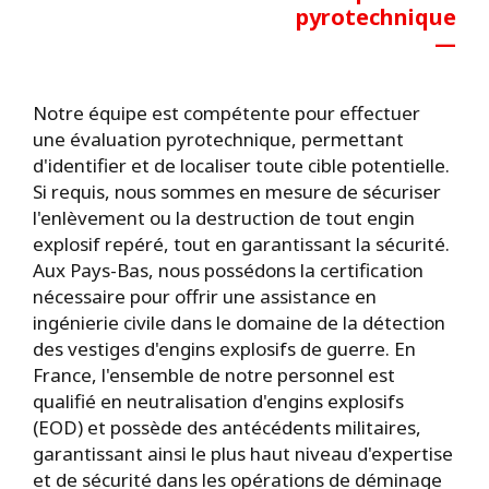
pyrotechnique
—
Notre équipe est compétente pour effectuer
une évaluation pyrotechnique, permettant
d'identifier et de localiser toute cible potentielle.
Si requis, nous sommes en mesure de sécuriser
l'enlèvement ou la destruction de tout engin
explosif repéré, tout en garantissant la sécurité.
Aux Pays-Bas, nous possédons la certification
nécessaire pour offrir une assistance en
ingénierie civile dans le domaine de la détection
des vestiges d'engins explosifs de guerre. En
France, l'ensemble de notre personnel est
qualifié en neutralisation d'engins explosifs
(EOD) et possède des antécédents militaires,
garantissant ainsi le plus haut niveau d'expertise
et de sécurité dans les opérations de déminage