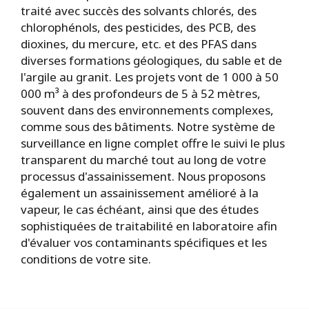
traité avec succès des solvants chlorés, des
chlorophénols, des pesticides, des PCB, des
dioxines, du mercure, etc. et des PFAS dans
diverses formations géologiques, du sable et de
l'argile au granit. Les projets vont de 1 000 à 50
000 m³ à des profondeurs de 5 à 52 mètres,
souvent dans des environnements complexes,
comme sous des bâtiments. Notre système de
surveillance en ligne complet offre le suivi le plus
transparent du marché tout au long de votre
processus d'assainissement. Nous proposons
également un assainissement amélioré à la
vapeur, le cas échéant, ainsi que des études
sophistiquées de traitabilité en laboratoire afin
d'évaluer vos contaminants spécifiques et les
conditions de votre site.