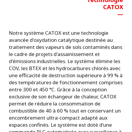
CATOX
—
Notre système CATOX est une technologie
avancée d'oxydation catalytique destinée au
traitement des vapeurs de sols contaminés dans
le cadre de projets d'assainissement et
d'émissions industrielles. Le système élimine les
COV, les BTEX et les hydrocarbures chlorés avec
une efficacité de destruction supérieure à 99 % à
des températures de fonctionnement comprises
entre 300 et 450 °C. Grâce à la conception
exclusive de son échangeur de chaleur, CATOX
permet de réduire la consommation de
combustible de 40 à 60 % tout en conservant un
encombrement ultra-compact adapté aux
espaces confinés. Le système est doté d'une
commande PLC automatisée avec surveillance à