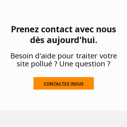
Prenez contact avec nous
dès aujourd'hui.
Besoin d'aide pour traiter votre
site pollué ? Une question ?
CONTACTEZ-NOUS