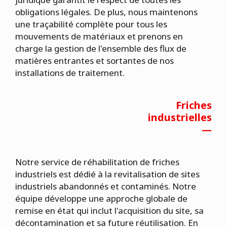
obligations légales. De plus, nous maintenons
une traçabilité complète pour tous les
mouvements de matériaux et prenons en
charge la gestion de l'ensemble des flux de
matières entrantes et sortantes de nos
installations de traitement.
Friches
industrielles
—
Notre service de réhabilitation de friches
industriels est dédié à la revitalisation de sites
industriels abandonnés et contaminés. Notre
équipe développe une approche globale de
remise en état qui inclut l'acquisition du site, sa
décontamination et sa future réutilisation. En