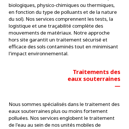
biologiques, physico-chimiques ou thermiques,
en fonction du type de polluants et de la nature
du sol). Nos services comprennent les tests, la
logistique et une traçabilité complète des
mouvements de matériaux. Notre approche
hors site garantit un traitement sécurisé et
efficace des sols contaminés tout en minimisant
l'impact environnemental.
Traitements des
eaux souterraines
—
Nous sommes spécialisés dans le traitement des
eaux souterraines plus ou moins fortement
polluées. Nos services englobent le traitement
de l'eau au sein de nos unités mobiles de