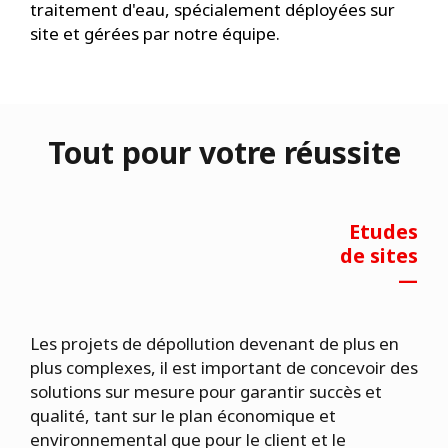
traitement d'eau, spécialement déployées sur
site et gérées par notre équipe.
Tout pour votre réussite
Etudes
de sites
—
Les projets de dépollution devenant de plus en
plus complexes, il est important de concevoir des
solutions sur mesure pour garantir succès et
qualité, tant sur le plan économique et
environnemental que pour le client et le