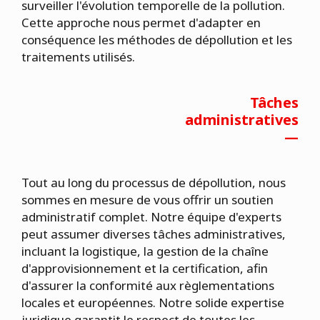
surveiller l'évolution temporelle de la pollution.
Cette approche nous permet d'adapter en
conséquence les méthodes de dépollution et les
traitements utilisés.
Tâches
administratives
—
Tout au long du processus de dépollution, nous
sommes en mesure de vous offrir un soutien
administratif complet. Notre équipe d'experts
peut assumer diverses tâches administratives,
incluant la logistique, la gestion de la chaîne
d'approvisionnement et la certification, afin
d'assurer la conformité aux règlementations
locales et européennes. Notre solide expertise
juridique garantit le respect de toutes les