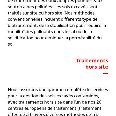
de traitement des eaux adaptés pour les eaux
souterraines polluées. Les sols excavés sont
traités sur site ou hors site. Nos méthodes
conventionnelles incluent différents type de
biotraitement, de la stabilisation pour réduire la
mobilité des polluants dans le sol ou de la
solidification pour diminuer la perméabilité du
sol.
Traitements
hors site
—
Nous assurons une gamme complète de services
pour la gestion des sols excavés contaminés,
avec traitements hors site dans l'un de nos 20
centres européens de traitement (traitement
effectué à travers diverses méthodes de tri,