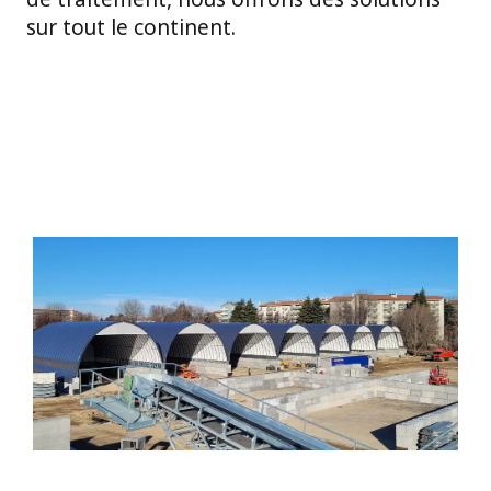
sur tout le continent.