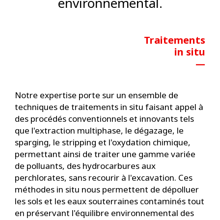
environnemental.
Traitements
in situ
—
Notre expertise porte sur un ensemble de
techniques de traitements in situ faisant appel à
des procédés conventionnels et innovants tels
que l'extraction multiphase, le dégazage, le
sparging, le stripping et l'oxydation chimique,
permettant ainsi de traiter une gamme variée
de polluants, des hydrocarbures aux
perchlorates, sans recourir à l'excavation. Ces
méthodes in situ nous permettent de dépolluer
les sols et les eaux souterraines contaminés tout
en préservant l'équilibre environnemental des