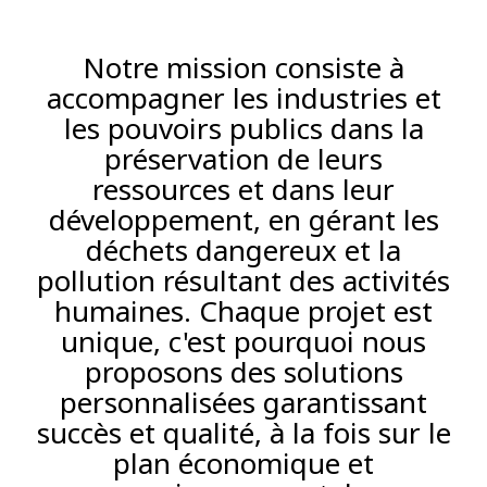
Notre mission consiste à
accompagner les industries et
les pouvoirs publics dans la
préservation de leurs
ressources et dans leur
développement, en gérant les
déchets dangereux et la
pollution résultant des activités
humaines. Chaque projet est
unique, c'est pourquoi nous
proposons des solutions
personnalisées garantissant
succès et qualité, à la fois sur le
plan économique et