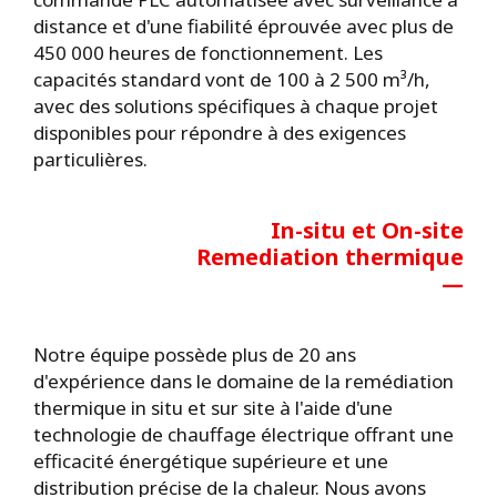
distance et d'une fiabilité éprouvée avec plus de
450 000 heures de fonctionnement. Les
capacités standard vont de 100 à 2 500 m³/h,
avec des solutions spécifiques à chaque projet
disponibles pour répondre à des exigences
particulières.
In-situ et On-site
Remediation thermique
—
Notre équipe possède plus de 20 ans
d'expérience dans le domaine de la remédiation
thermique in situ et sur site à l'aide d'une
technologie de chauffage électrique offrant une
efficacité énergétique supérieure et une
distribution précise de la chaleur. Nous avons