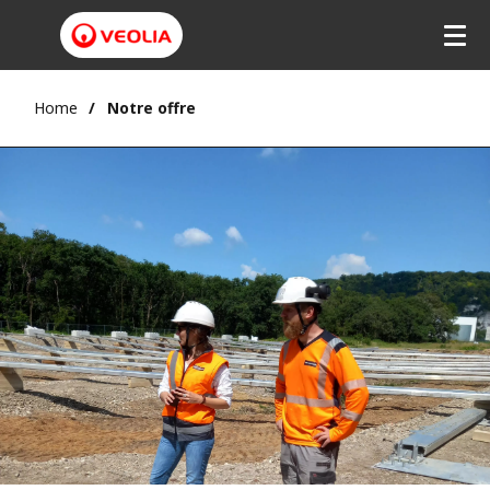
Home
Notre offre