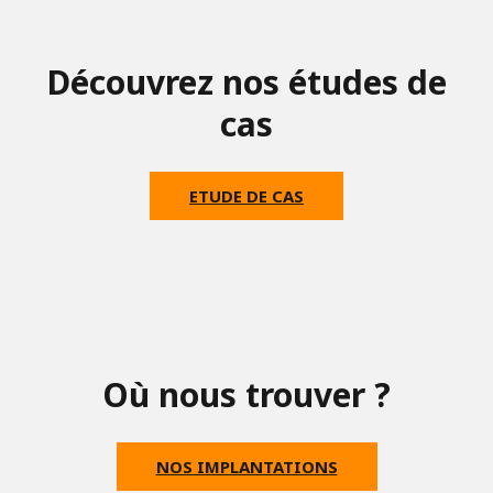
Découvrez nos études de
cas
ETUDE DE CAS
Où nous trouver ?
NOS IMPLANTATIONS