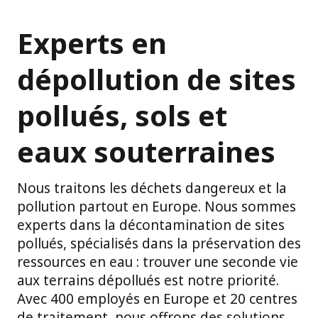
Experts en
dépollution de sites
pollués, sols et
eaux souterraines
Nous traitons les déchets dangereux et la
pollution partout en Europe. Nous sommes
experts dans la décontamination de sites
pollués, spécialisés dans la préservation des
ressources en eau : trouver une seconde vie
aux terrains dépollués est notre priorité.
Avec 400 employés en Europe et 20 centres
de traitement, nous offrons des solutions