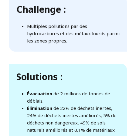
Challenge :
Multiples pollutions par des
hydrocarbures et des métaux lourds parmi
les zones propres.
Solutions :
Évacuation
de 2 millions de tonnes de
déblais.
Élimination
de 22% de déchets inertes,
24% de déchets inertes améliorés, 5% de
déchets non dangereux, 49% de sols
naturels améliorés et 0,1% de matériaux