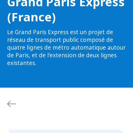
Grand Paris Express
(France)
Le Grand Paris Express est un projet de
réseau de transport public composé de
quatre lignes de métro automatique autour
de Paris, et de l'extension de deux lignes
existantes.