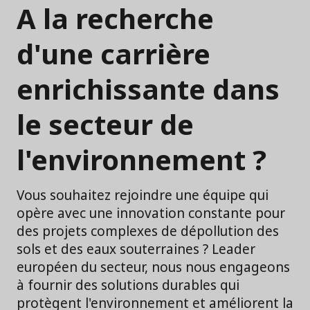
A la recherche
d'une carrière
enrichissante dans
le secteur de
l'environnement ?
Vous souhaitez rejoindre une équipe qui
opère avec une innovation constante pour
des projets complexes de dépollution des
sols et des eaux souterraines ? Leader
européen du secteur, nous nous engageons
à fournir des solutions durables qui
protègent l'environnement et améliorent la