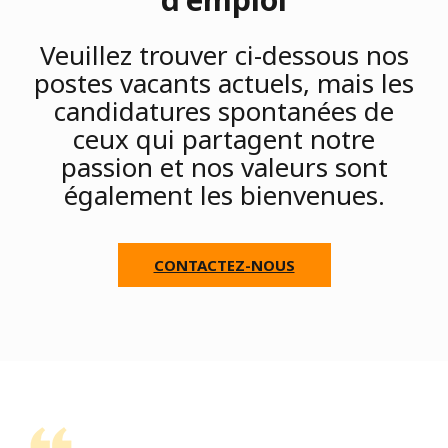
Veuillez trouver ci-dessous nos
postes vacants actuels, mais les
candidatures spontanées de
ceux qui partagent notre
passion et nos valeurs sont
également les bienvenues.
CONTACTEZ-NOUS