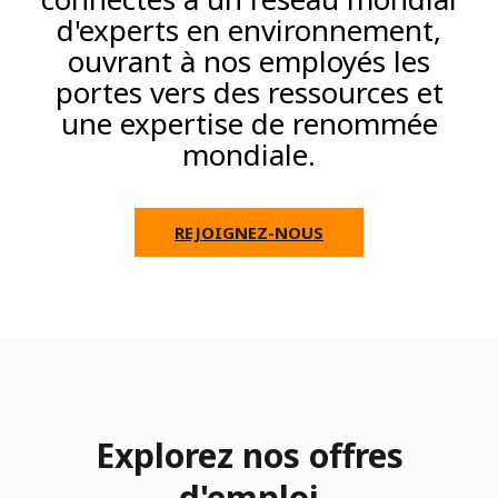
d'experts en environnement,
ouvrant à nos employés les
portes vers des ressources et
une expertise de renommée
mondiale.
REJOIGNEZ-NOUS
Explorez nos offres
d'emploi