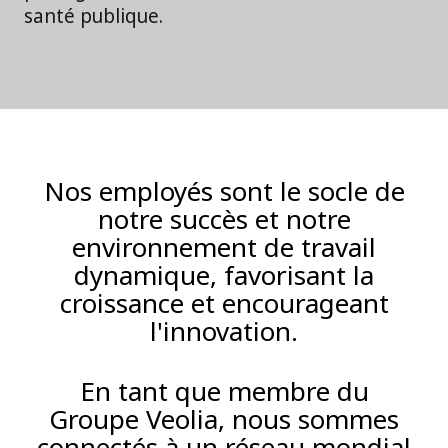
santé publique.
Nos employés sont le socle de
notre succès et notre
environnement de travail
dynamique, favorisant la
croissance et encourageant
l'innovation.
En tant que membre du
Groupe Veolia, nous sommes
connectés à un réseau mondial