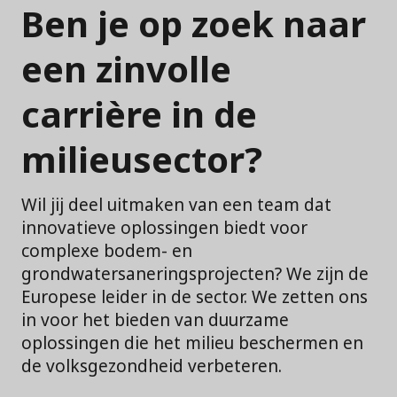
Ben je op zoek naar
een zinvolle
carrière in de
milieusector?
Wil jij deel uitmaken van een team dat
innovatieve oplossingen biedt voor
complexe bodem- en
grondwatersaneringsprojecten? We zijn de
Europese leider in de sector. We zetten ons
in voor het bieden van duurzame
oplossingen die het milieu beschermen en
de volksgezondheid verbeteren.