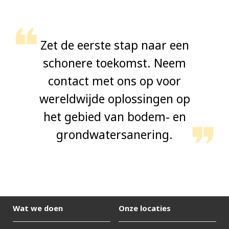
Zet de eerste stap naar een
schonere toekomst. Neem
contact met ons op voor
wereldwijde oplossingen op
het gebied van bodem- en
grondwatersanering.
Wat we doen
Onze locaties