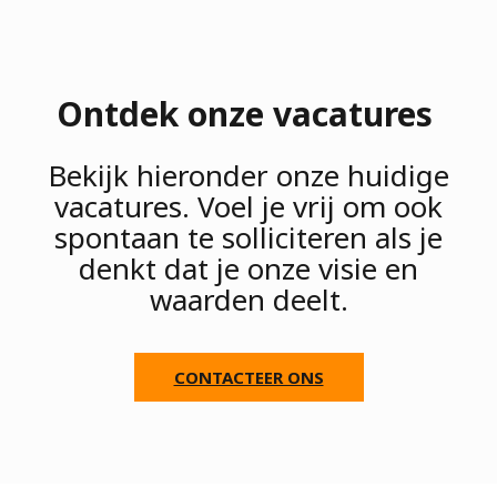
Ontdek onze vacatures
Bekijk hieronder onze huidige
vacatures. Voel je vrij om ook
spontaan te solliciteren als je
denkt dat je onze visie en
waarden deelt.
CONTACTEER ONS