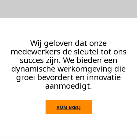
Wij geloven dat onze
medewerkers de sleutel tot ons
succes zijn. We bieden een
dynamische werkomgeving die
groei bevordert en innovatie
aanmoedigt.
KOM ERBIJ