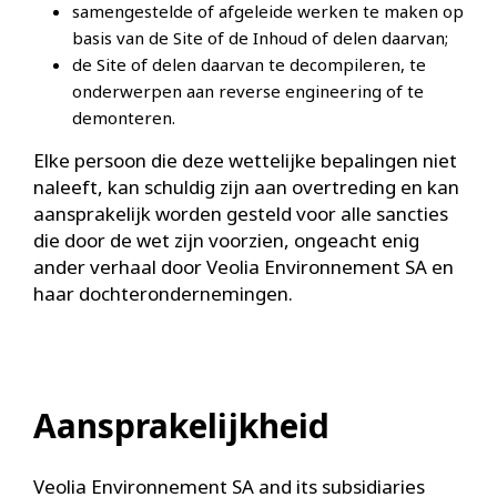
samengestelde of afgeleide werken te maken op
basis van de Site of de Inhoud of delen daarvan;
de Site of delen daarvan te decompileren, te
onderwerpen aan reverse engineering of te
demonteren.
Elke persoon die deze wettelijke bepalingen niet
naleeft, kan schuldig zijn aan overtreding en kan
aansprakelijk worden gesteld voor alle sancties
die door de wet zijn voorzien, ongeacht enig
ander verhaal door Veolia Environnement SA en
haar dochterondernemingen.
Aansprakelijkheid
Veolia Environnement SA and its subsidiaries