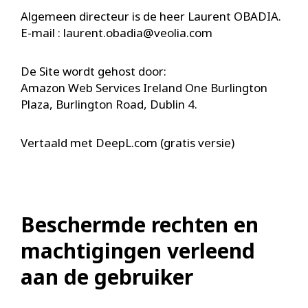
Algemeen directeur is de heer Laurent OBADIA.
E-mail :
laurent.obadia@veolia.com
De Site wordt gehost door:
Amazon Web Services Ireland One Burlington
Plaza, Burlington Road, Dublin 4.
Vertaald met DeepL.com (gratis versie)
Beschermde rechten en
machtigingen verleend
aan de gebruiker