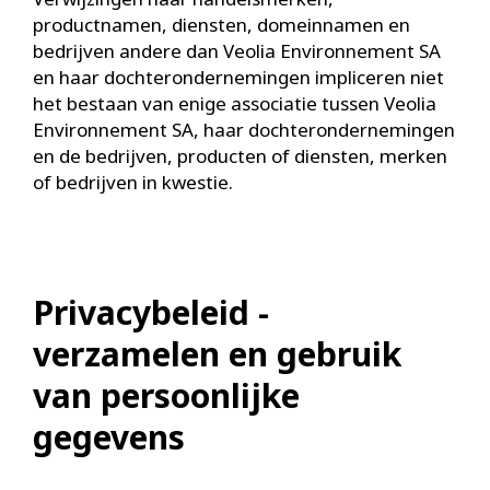
productnamen, diensten, domeinnamen en
bedrijven andere dan Veolia Environnement SA
en haar dochterondernemingen impliceren niet
het bestaan van enige associatie tussen Veolia
Environnement SA, haar dochterondernemingen
en de bedrijven, producten of diensten, merken
of bedrijven in kwestie.
Privacybeleid -
verzamelen en gebruik
van persoonlijke
gegevens