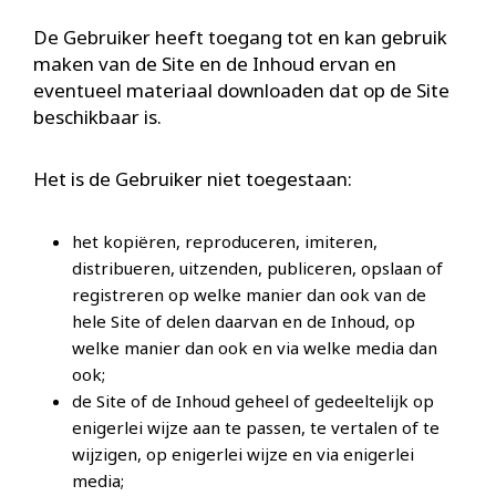
De Gebruiker heeft toegang tot en kan gebruik
maken van de Site en de Inhoud ervan en
eventueel materiaal downloaden dat op de Site
beschikbaar is.
Het is de Gebruiker niet toegestaan:
het kopiëren, reproduceren, imiteren,
distribueren, uitzenden, publiceren, opslaan of
registreren op welke manier dan ook van de
hele Site of delen daarvan en de Inhoud, op
welke manier dan ook en via welke media dan
ook;
de Site of de Inhoud geheel of gedeeltelijk op
enigerlei wijze aan te passen, te vertalen of te
wijzigen, op enigerlei wijze en via enigerlei
media;