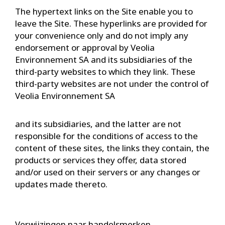
The hypertext links on the Site enable you to
leave the Site. These hyperlinks are provided for
your convenience only and do not imply any
endorsement or approval by Veolia
Environnement SA and its subsidiaries of the
third-party websites to which they link. These
third-party websites are not under the control of
Veolia Environnement SA
and its subsidiaries, and the latter are not
responsible for the conditions of access to the
content of these sites, the links they contain, the
products or services they offer, data stored
and/or used on their servers or any changes or
updates made thereto.
Verwijzingen naar handelsmerken,