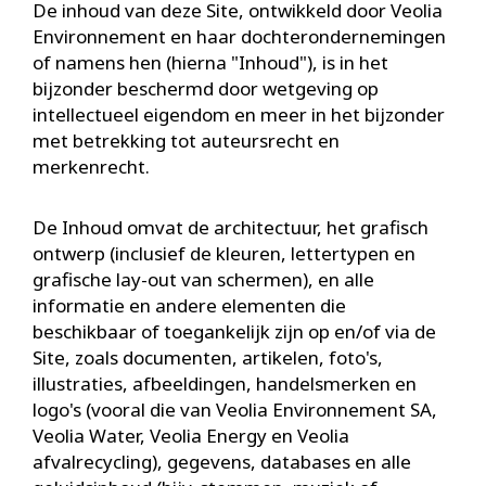
De inhoud van deze Site, ontwikkeld door Veolia
Environnement en haar dochterondernemingen
of namens hen (hierna "Inhoud"), is in het
bijzonder beschermd door wetgeving op
intellectueel eigendom en meer in het bijzonder
met betrekking tot auteursrecht en
merkenrecht.
De Inhoud omvat de architectuur, het grafisch
ontwerp (inclusief de kleuren, lettertypen en
grafische lay-out van schermen), en alle
informatie en andere elementen die
beschikbaar of toegankelijk zijn op en/of via de
Site, zoals documenten, artikelen, foto's,
illustraties, afbeeldingen, handelsmerken en
logo's (vooral die van Veolia Environnement SA,
Veolia Water, Veolia Energy en Veolia
afvalrecycling), gegevens, databases en alle