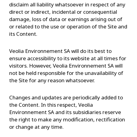
disclaim all liability whatsoever in respect of any
direct or indirect, incidental or consequential
damage, loss of data or earnings arising out of
or related to the use or operation of the Site and
its Content.
Veolia Environnement SA will do its best to
ensure accessibility to its website at all times for
visitors. However, Veolia Environnement SA will
not be held responsible for the unavailability of
the Site for any reason whatsoever.
Changes and updates are periodically added to
the Content. In this respect, Veolia
Environnement SA and its subsidiaries reserve
the right to make any modification, rectification
or change at any time.