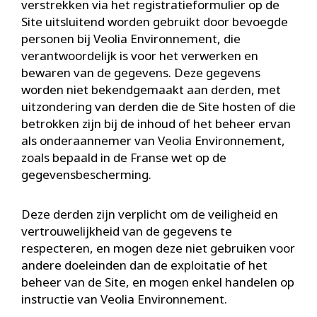
verstrekken via het registratieformulier op de
Site uitsluitend worden gebruikt door bevoegde
personen bij Veolia Environnement, die
verantwoordelijk is voor het verwerken en
bewaren van de gegevens. Deze gegevens
worden niet bekendgemaakt aan derden, met
uitzondering van derden die de Site hosten of die
betrokken zijn bij de inhoud of het beheer ervan
als onderaannemer van Veolia Environnement,
zoals bepaald in de Franse wet op de
gegevensbescherming.
Deze derden zijn verplicht om de veiligheid en
vertrouwelijkheid van de gegevens te
respecteren, en mogen deze niet gebruiken voor
andere doeleinden dan de exploitatie of het
beheer van de Site, en mogen enkel handelen op
instructie van Veolia Environnement.