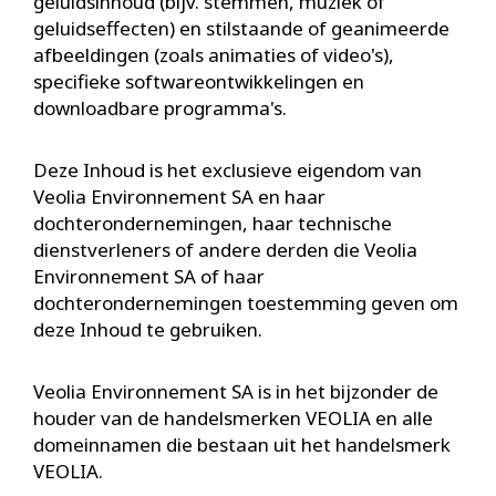
geluidsinhoud (bijv. stemmen, muziek of
geluidseffecten) en stilstaande of geanimeerde
afbeeldingen (zoals animaties of video's),
specifieke softwareontwikkelingen en
downloadbare programma's.
Deze Inhoud is het exclusieve eigendom van
Veolia Environnement SA en haar
dochterondernemingen, haar technische
dienstverleners of andere derden die Veolia
Environnement SA of haar
dochterondernemingen toestemming geven om
deze Inhoud te gebruiken.
Veolia Environnement SA is in het bijzonder de
houder van de handelsmerken VEOLIA en alle
domeinnamen die bestaan uit het handelsmerk
VEOLIA.