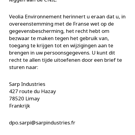
Veolia Environnement herinnert u eraan dat u, in
overeenstemming met de Franse wet op de
gegevensbescherming, het recht hebt om
bezwaar te maken tegen het gebruik van,
toegang te krijgen tot en wijzigingen aan te
brengen in uw persoonsgegevens. U kunt dit
recht te allen tijde uitoefenen door een brief te
sturen naar:
Sarp Industries
427 route du Hazay
78520 Limay
Frankrijk
dpo.sarpi@sarpindustries.fr