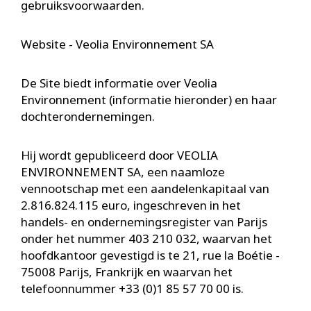
gebruiksvoorwaarden.
Website - Veolia Environnement SA
De Site biedt informatie over Veolia
Environnement (informatie hieronder) en haar
dochterondernemingen.
Hij wordt gepubliceerd door VEOLIA
ENVIRONNEMENT SA, een naamloze
vennootschap met een aandelenkapitaal van
2.816.824.115 euro, ingeschreven in het
handels- en ondernemingsregister van Parijs
onder het nummer 403 210 032, waarvan het
hoofdkantoor gevestigd is te 21, rue la Boétie -
75008 Parijs, Frankrijk en waarvan het
telefoonnummer +33 (0)1 85 57 70 00 is.