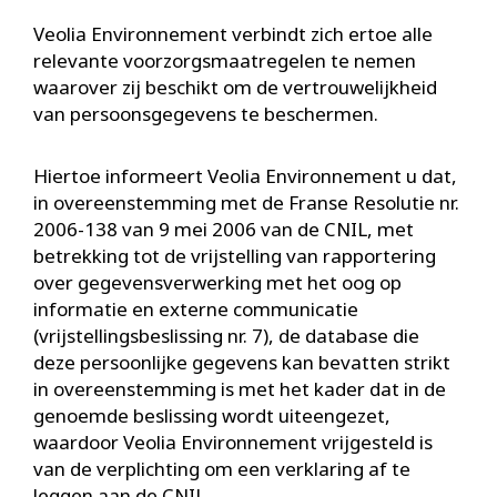
Veolia Environnement verbindt zich ertoe alle
relevante voorzorgsmaatregelen te nemen
waarover zij beschikt om de vertrouwelijkheid
van persoonsgegevens te beschermen.
Hiertoe informeert Veolia Environnement u dat,
in overeenstemming met de Franse Resolutie nr.
2006-138 van 9 mei 2006 van de CNIL, met
betrekking tot de vrijstelling van rapportering
over gegevensverwerking met het oog op
informatie en externe communicatie
(vrijstellingsbeslissing nr. 7), de database die
deze persoonlijke gegevens kan bevatten strikt
in overeenstemming is met het kader dat in de
genoemde beslissing wordt uiteengezet,
waardoor Veolia Environnement vrijgesteld is
van de verplichting om een verklaring af te
leggen aan de CNIL.