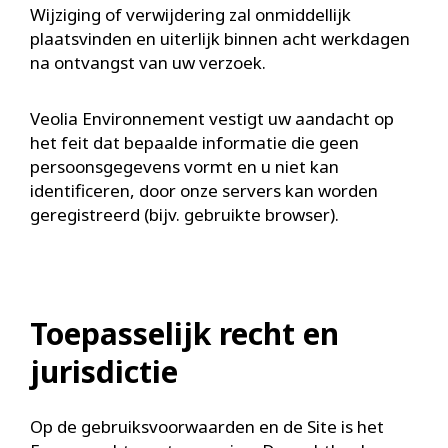
Wijziging of verwijdering zal onmiddellijk
plaatsvinden en uiterlijk binnen acht werkdagen
na ontvangst van uw verzoek.
Veolia Environnement vestigt uw aandacht op
het feit dat bepaalde informatie die geen
persoonsgegevens vormt en u niet kan
identificeren, door onze servers kan worden
geregistreerd (bijv. gebruikte browser).
Toepasselijk recht en
jurisdictie
Op de gebruiksvoorwaarden en de Site is het