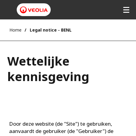
Home
Legal notice - BENL
Wettelijke
kennisgeving
Door deze website (de "Site") te gebruiken,
aanvaardt de gebruiker (de "Gebruiker") de