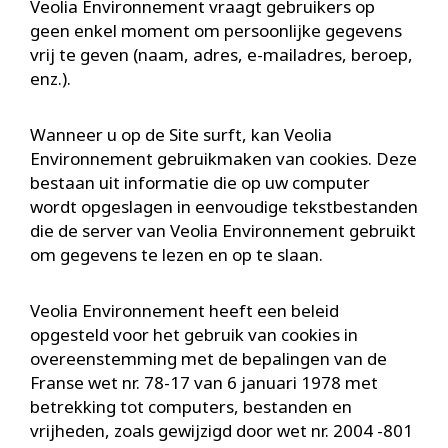
Veolia Environnement vraagt gebruikers op
geen enkel moment om persoonlijke gegevens
vrij te geven (naam, adres, e-mailadres, beroep,
enz.).
Wanneer u op de Site surft, kan Veolia
Environnement gebruikmaken van cookies. Deze
bestaan uit informatie die op uw computer
wordt opgeslagen in eenvoudige tekstbestanden
die de server van Veolia Environnement gebruikt
om gegevens te lezen en op te slaan.
Veolia Environnement heeft een beleid
opgesteld voor het gebruik van cookies in
overeenstemming met de bepalingen van de
Franse wet nr. 78-17 van 6 januari 1978 met
betrekking tot computers, bestanden en
vrijheden, zoals gewijzigd door wet nr. 2004 -801