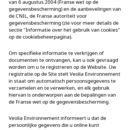
van 6 augustus 2004 (Franse wet op de
gegevensbescherming) en de aanbevelingen van
de CNIL, de Franse autoriteit voor
gegevensbescherming (zie voor meer details de
sectie "Informatie over het gebruik van cookies"
op de cookiebeheerpagina).
Om specifieke informatie te verkrijgen of
documenten te ontvangen, kan u ook gevraagd
worden om u te registreren op de Website. Uw
registratie op de Site stelt Veolia Environnement
in staat om automatisch persoonsgegevens te
verzamelen en te verwerken, en elk gebruik
hiervan is onderworpen aan de bepalingen van
de Franse wet op de gegevensbescherming.
Veolia Environnement informeert u dat de
persoonlijke gegevens die u online kunt