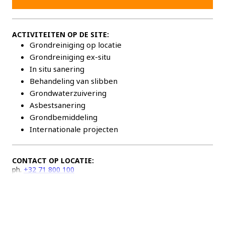
ACTIVITEITEN OP DE SITE:
Grondreiniging op locatie
Grondreiniging ex-situ
In situ sanering
Behandeling van slibben
Grondwaterzuivering
Asbestsanering
Grondbemiddeling
Internationale projecten
CONTACT OP LOCATIE:
ph.
+32 71 800 100