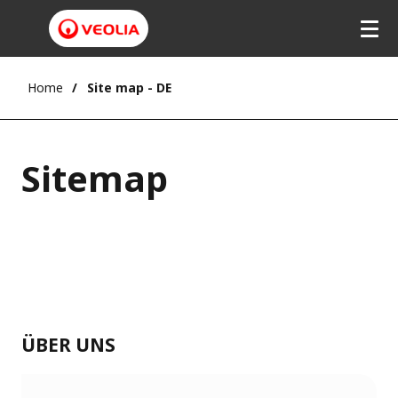
Home
Site map - DE
Sitemap
ÜBER UNS